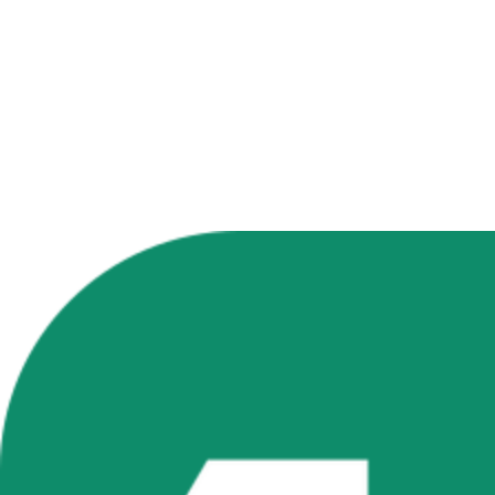
支持团队
免费生成你的第一张图片