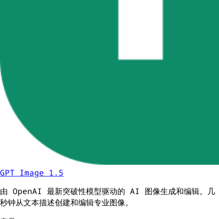
GPT Image 1.5
由 OpenAI 最新突破性模型驱动的 AI 图像生成和编辑。几
秒钟从文本描述创建和编辑专业图像。