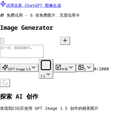
试用全新 ChatGPT 图像生成
🎁 免费试用 - 6 张免费图片，无需信用卡
Image Generator
0
/
2000
GPT Image 1.5
中等
1
1:1
探索 AI 创作
发现我们社区使用 GPT Image 1.5 创作的精美图片