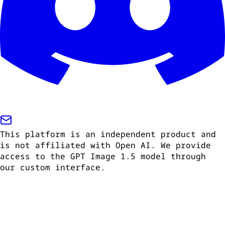
This platform is an independent product and
is not affiliated with Open AI. We provide
access to the GPT Image 1.5 model through
our custom interface.